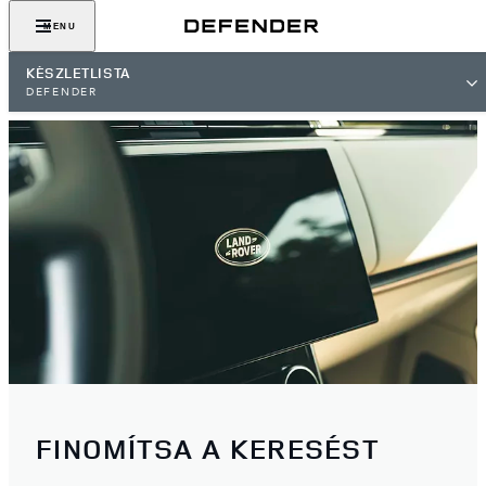
MENU
KÉSZLETLISTA
DEFENDER
FINOMÍTSA A KERESÉST