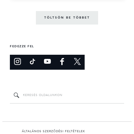
TÖLTSÖN BE TÖBBET
FEDEZZE FEL
ÁLTALÁNOS SZERZŐDÉSI FELTÉTELEK