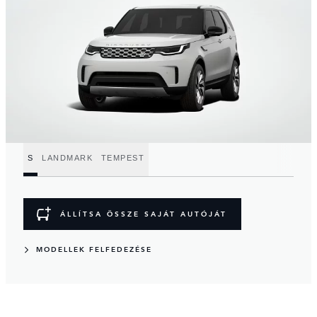
S
LANDMARK
TEMPEST
ÁLLÍTSA ÖSSZE SAJÁT AUTÓJÁT
MODELLEK FELFEDEZÉSE