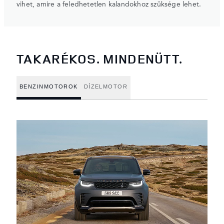
vihet, amire a feledhetetlen kalandokhoz szüksége lehet.
TAKARÉKOS. MINDENÜTT.
BENZINMOTOROK
DÍZELMOTOR