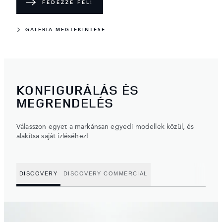
FEDEZZE FEL!
GALÉRIA MEGTEKINTÉSE
KONFIGURÁLÁS ÉS
MEGRENDELÉS
Válasszon egyet a markánsan egyedi modellek közül, és
alakítsa saját ízléséhez!
DISCOVERY
DISCOVERY COMMERCIAL