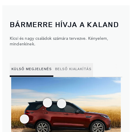
BÁRMERRE HÍVJA A KALAND
Kicsi és nagy családok számára tervezve. Kényelem,
mindenkinek.
KÜLSŐ MEGJELENÉS
BELSŐ KIALAKÍTÁS