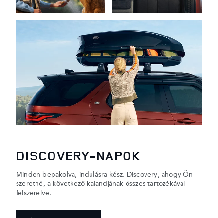
DISCOVERY-NAPOK
Minden bepakolva, indulásra kész. Discovery, ahogy Ön
szeretné, a következő kalandjának összes tartozékával
felszerelve.