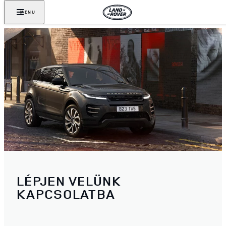
MENU
LÉPJEN VELÜNK
KAPCSOLATBA