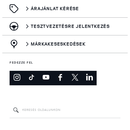
ÁRAJÁNLAT KÉRÉSE
TESZTVEZETÉSRE JELENTKEZÉS
MÁRKAKESESKEDÉSEK
FEDEZZE FEL