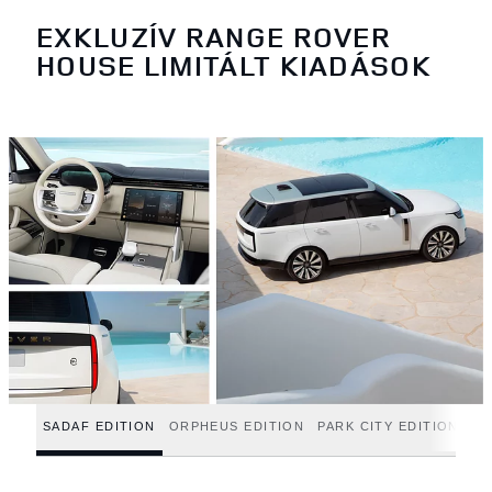
EXKLUZÍV RANGE ROVER
HOUSE LIMITÁLT KIADÁSOK
SADAF EDITION
ORPHEUS EDITION
PARK CITY EDITION