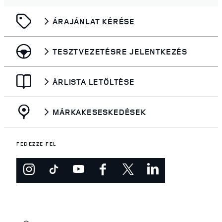
ÁRAJÁNLAT KÉRÉSE
TESZTVEZETÉSRE JELENTKEZÉS
ÁRLISTA LETÖLTÉSE
MÁRKAKESESKEDÉSEK
FEDEZZE FEL