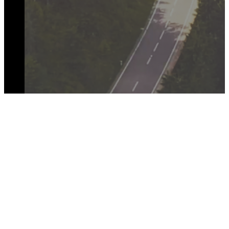
FEDEZZE FEL