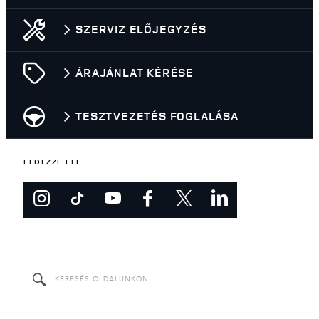
SZERVIZ ELŐJEGYZÉS
ÁRAJÁNLAT KÉRÉSE
TESZTVEZETÉS FOGLALÁSA
FEDEZZE FEL