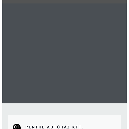
01
PENTHE AUTÓHÁZ KFT.