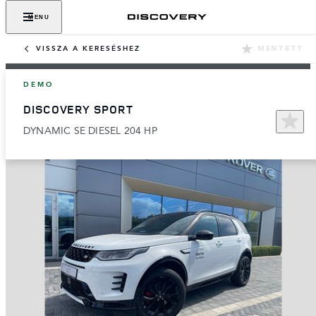
MENU
VISSZA A KERESÉSHEZ
MENTETT
DEMO
DISCOVERY SPORT
DYNAMIC SE DIESEL 204 HP