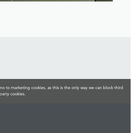
no to marketing cookies, as this is the only way we can block third
party cookies.