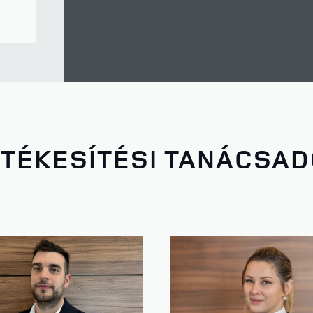
TÉKESÍTÉSI TANÁCSA