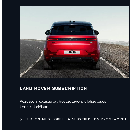
LAND ROVER SUBSCRIPTION
Vezessen luxusautót hosszútávon, előfizetéses
konstrukcióban.
TUDJON MEG TÖBBET A SUBSCRIPTION PROGRAMRÓL