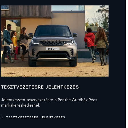
TESZTVEZETÉSRE JELENTKEZÉS
Jelentkezzen tesztvezetésre a Penthe Autóház Pécs
márkakereskedésnél.
TESZTVEZETÉSRE JELENTKEZÉS