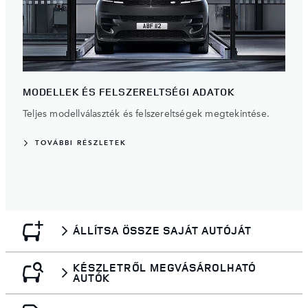
MODELLEK ÉS FELSZERELTSÉGI ADATOK
Teljes modellválaszték és felszereltségek megtekintése.
TOVÁBBI RÉSZLETEK
ÁLLÍTSA ÖSSZE SAJÁT AUTÓJÁT
KÉSZLETRŐL MEGVÁSÁROLHATÓ
AUTÓK