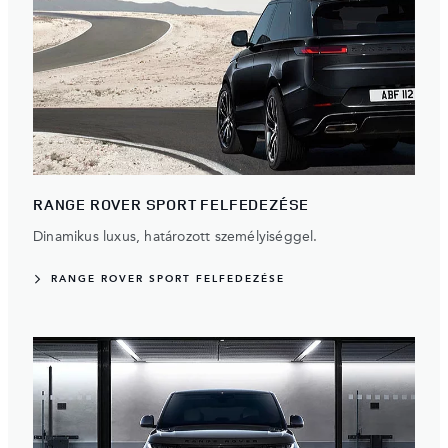
RANGE ROVER SPORT FELFEDEZÉSE
Dinamikus luxus, határozott személyiséggel.
RANGE ROVER SPORT FELFEDEZÉSE