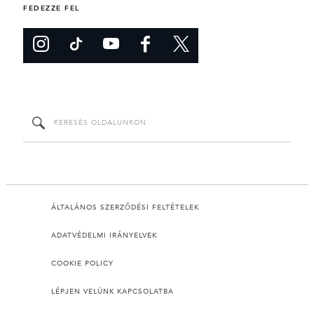
FEDEZZE FEL
ÁLTALÁNOS SZERZŐDÉSI FELTÉTELEK
ADATVÉDELMI IRÁNYELVEK
COOKIE POLICY
LÉPJEN VELÜNK KAPCSOLATBA