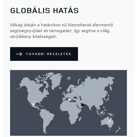
GLOBÁLIS HATÁS
Válság idején a határokon túl biztosítanak életmentő
segítségnyújtást és támogatást, így segítve a világ
sérülékeny közösségeit.
TOVÁBBI RÉSZLETEK