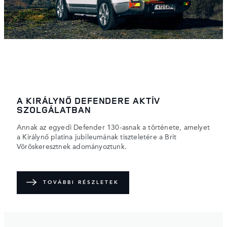
A KIRÁLYNŐ DEFENDERE AKTÍV
SZOLGÁLATBAN
Annak az egyedi Defender 130-asnak a története, amelyet
a Királynő platina jubileumának tiszteletére a Brit
Vöröskeresztnek adományoztunk.
TOVÁBBI RÉSZLETEK