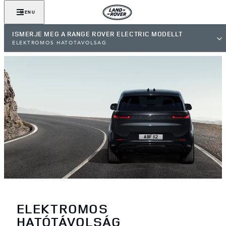
MENU
ISMERJE MEG A RANGE ROVER ELECTRIC MODELLT
ELEKTROMOS HATÓTÁVOLSÁG
ELEKTROMOS
HATÓTÁVOLSÁG