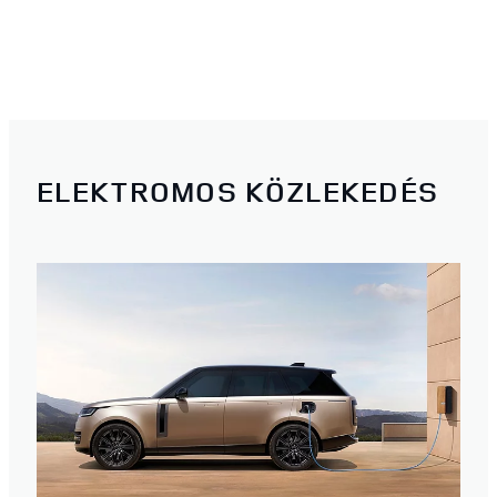
ELEKTROMOS KÖZLEKEDÉS