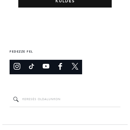
FEDEZZE FEL