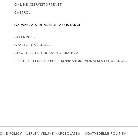
ONLINE SZERVIZTÖRTÉNET
CASTROL
GARANCIA & ROADSIDE ASSISTANCE
ÁTTEKINTÉS
GYÁRTÓI GARANCIA
ALKATRÉSZ ÉS TARTOZÉK GARANCIA
FESTETT FELÜLETEKRE ÉS KORRÓZIÓRA VONATKOZÓ GARANCIA
OKIE POLICY
LÉPJEN VELÜNK KAPCSOLATBA
ADATVÉDELMI POLITIKA