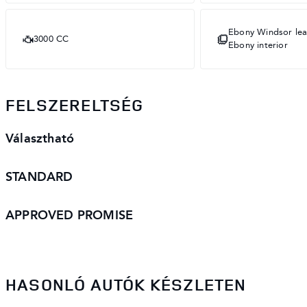
Ebony Windsor lea
3000 CC
Ebony interior
FELSZERELTSÉG
Választható
STANDARD
APPROVED PROMISE
HASONLÓ AUTÓK KÉSZLETEN