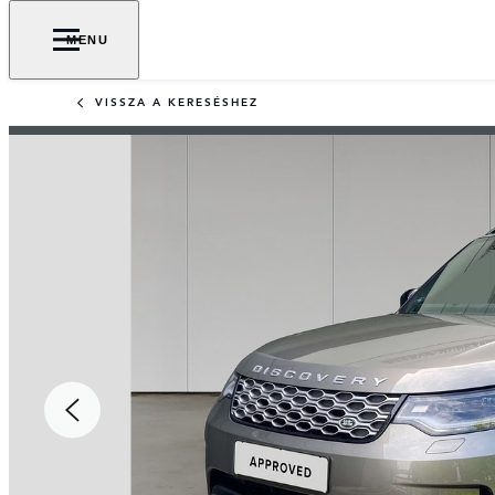
MENU
VISSZA A KERESÉSHEZ