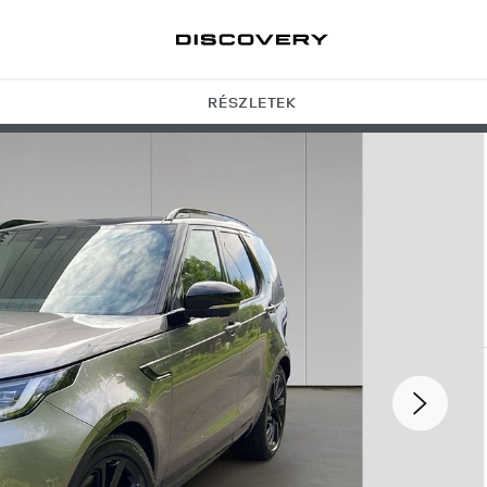
RÉSZLETEK