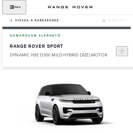
MENU
VISSZA A KERESÉSHEZ
MENTETT
HAMAROSAN ELÉRHETŐ
RANGE ROVER SPORT
DYNAMIC HSE D300 MILD HYBRID DÍZELMOTOR